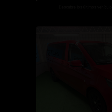
Descubre los últimos vehículo