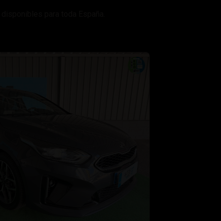
 disponibles para toda España.