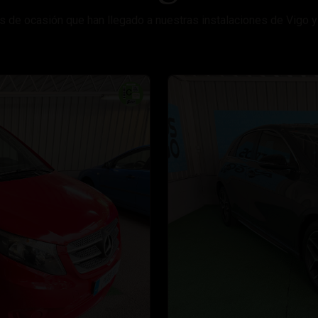
s de ocasión que han llegado a nuestras instalaciones de Vigo y